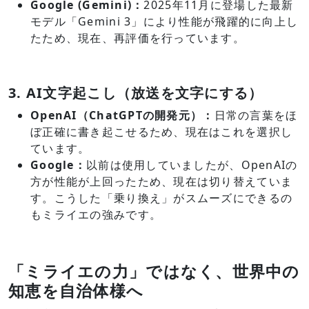
Google (Gemini)：
2025年11月に登場した最新
モデル「Gemini 3」により性能が飛躍的に向上し
たため、現在、再評価を行っています。
3. AI文字起こし（放送を文字にする）
OpenAI（ChatGPTの開発元）：
日常の言葉をほ
ぼ正確に書き起こせるため、現在はこれを選択し
ています。
Google：
以前は使用していましたが、OpenAIの
方が性能が上回ったため、現在は切り替えていま
す。こうした「乗り換え」がスムーズにできるの
もミライエの強みです。
「ミライエの力」ではなく、世界中の
知恵を自治体様へ