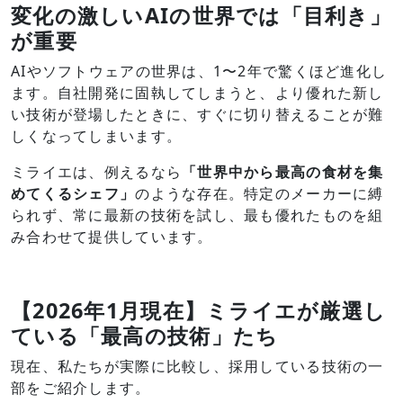
変化の激しいAIの世界では「目利き」
が重要
AIやソフトウェアの世界は、1〜2年で驚くほど進化し
ます。自社開発に固執してしまうと、より優れた新し
い技術が登場したときに、すぐに切り替えることが難
しくなってしまいます。
ミライエは、例えるなら
「世界中から最高の食材を集
めてくるシェフ」
のような存在。特定のメーカーに縛
られず、常に最新の技術を試し、最も優れたものを組
み合わせて提供しています。
【2026年1月現在】ミライエが厳選し
ている「最高の技術」たち
現在、私たちが実際に比較し、採用している技術の一
部をご紹介します。