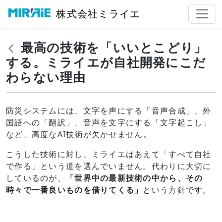
株式会社ミライエ
最高の技術を「いいとこどり」
する。ミライエが自社開発にこだ
わらない理由
防災システムには、文字を声にする「音声合成」、外
国語への「翻訳」、音声を文字にする「文字起こし」
など、高度なAI技術が欠かせません。
こうした技術に対し、ミライエはあえて「すべて自社
で作る」という道を選んでいません。代わりに大切に
しているのが、
「世界中の最新技術の中から、その
時々で一番良いものを借りてくる」
という方針です。