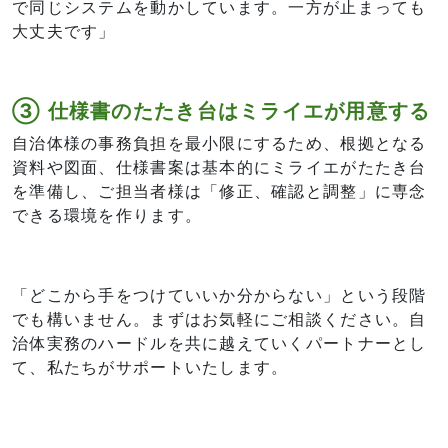
で同じシステムを動かしています。一方が止まっても
大丈夫です」
③ 仕様書のたたき台はミライエが用意する
自治体様の事務負担を最小限にするため、根拠となる
資料や図面、仕様書案は基本的にミライエがたたき台
を準備し、ご担当者様は「修正、確認と調整」に専念
できる環境を作ります。
「どこから手をつけていいか分からない」という段階
でも構いません。まずはお気軽にご相談ください。自
治体実務のハードルを共に越えていくパートナーとし
て、私たちがサポートいたします。