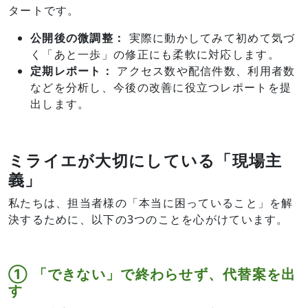
タートです。
公開後の微調整：
実際に動かしてみて初めて気づ
く「あと一歩」の修正にも柔軟に対応します。
定期レポート：
アクセス数や配信件数、利用者数
などを分析し、今後の改善に役立つレポートを提
出します。
ミライエが大切にしている「現場主
義」
私たちは、担当者様の「本当に困っていること」を解
決するために、以下の3つのことを心がけています。
① 「できない」で終わらせず、代替案を出
す