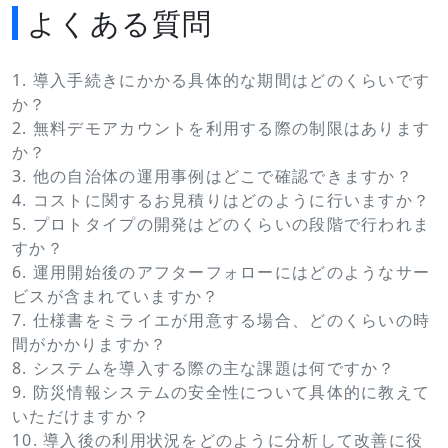
よくある質問
1. 導入手続きにかかる具体的な期間はどのくらいです
か？
2. 無料デモアカウントを利用する際の制限はあります
か？
3. 他の自治体の運用事例はどこで確認できますか？
4. コストに関するお見積りはどのように行いますか？
5. プロトタイプの開発はどのくらいの段階で行われま
すか？
6. 運用開始後のアフターフォローにはどのようなサー
ビスが含まれていますか？
7. 仕様書をミライエが用意する場合、どのくらいの時
間がかかりますか？
8. システムを導入する際の主な課題は何ですか？
9. 防災情報システムの安全性について具体的に教えて
いただけますか？
10. 導入後の利用状況をどのように分析して改善に役