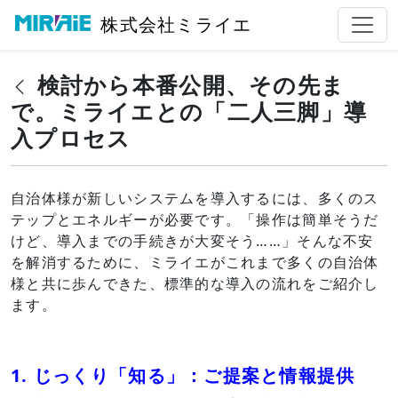
株式会社ミライエ
検討から本番公開、その先ま
で。ミライエとの「二人三脚」導
入プロセス
自治体様が新しいシステムを導入するには、多くのス
テップとエネルギーが必要です。「操作は簡単そうだ
けど、導入までの手続きが大変そう……」そんな不安
を解消するために、ミライエがこれまで多くの自治体
様と共に歩んできた、標準的な導入の流れをご紹介し
ます。
1. じっくり「知る」：ご提案と情報提供