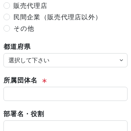
販売代理店
民間企業（販売代理店以外）
その他
都道府県
所属団体名
部署名・役割