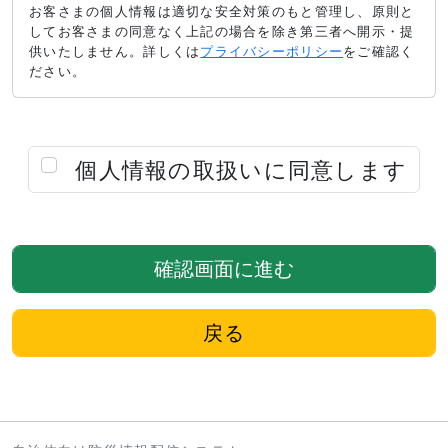
お客さまの個人情報は適切な安全対策のもと管理し、原則と
してお客さまの同意なく上記の場合を除き第三者へ開示・提
供いたしません。詳しくは
プライバシーポリシー
をご確認く
ださい。
個人情報の取扱いに同意します
確認画面に進む
戻る