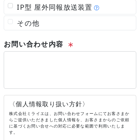
IP型 屋外同報放送装置
その他
お問い合わせ内容
〈個人情報取り扱い方針〉
株式会社ミライエは、お問い合わせフォームにてお客さまか
らご提供いただきました個人情報を、お客さまからのご依頼
に基づくお問い合せへの対応に必要な範囲で利用いたしま
す。