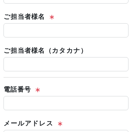
ご担当者様名
ご担当者様名（カタカナ）
電話番号
メールアドレス