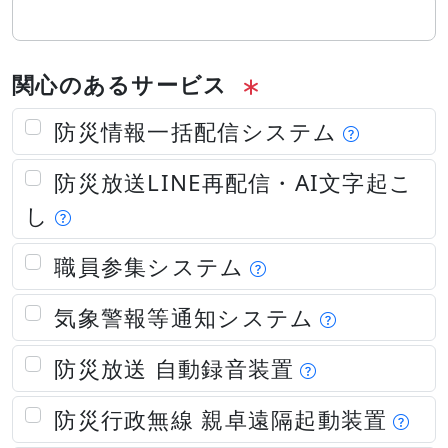
関心のあるサービス
防災情報一括配信システム
防災放送LINE再配信・AI文字起こ
し
職員参集システム
気象警報等通知システム
防災放送 自動録音装置
防災行政無線 親卓遠隔起動装置