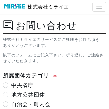
株式会社ミライエ
お問い合わせ
株式会社ミライエのサービスにご興味をお持ち頂き、
ありがとうございます。
以下のフォームにご記入下さい。折り返し、ご連絡さ
せていただきます。
所属団体カテゴリ
中央省庁
地方公共団体
自治会・町内会