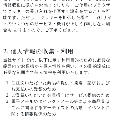
情報収集に抵抗をお感じでしたら、ご使用のブラウザ
でクッキーの受け入れを拒否する設定をすることも可
能です。ただし、 クッキーを拒否した場合、当社サイ
トのいくつかのサービス・機能が正しく作動しない場
合も ありますので、ご了承ください。
2. 個人情報の収集・利用
当社サイトでは、以下に示す利用目的のために必要な
範囲内でお客様から個人情報を伺い、その目的達成に
必要な範囲内で個人情報を利用いたします。
ご注文いただいた商品の提供・発送、請求および
お支払いの受領のため
ご登録いただいた会員様向けサービス提供のため
電子メールやダイレクトメール等による商品又は
これに関連するアーティストの活動・イベントに
関する情報提供のため