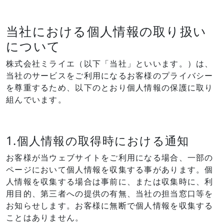
当社における個人情報の取り扱い
について
株式会社ミライエ（以下「当社」といいます。）は、
当社のサービスをご利用になるお客様のプライバシー
を尊重するため、以下のとおり個人情報の保護に取り
組んでいます。
1.個人情報の取得時における通知
お客様が当ウェブサイトをご利用になる場合、一部の
ページにおいて個人情報を収集する事があります。個
人情報を収集する場合は事前に、または収集時に、利
用目的、第三者への提供の有無、当社の担当窓口等を
お知らせします。お客様に無断で個人情報を収集する
ことはありません。