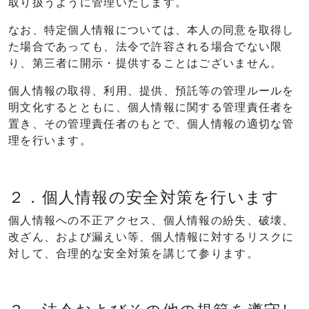
取り扱うように管理いたします。
なお、特定個人情報については、本人の同意を取得し
た場合であっても、法令で許容される場合でない限
り、第三者に開示・提供することはございません。
個人情報の取得、利用、提供、預託等の管理ルールを
明文化するとともに、個人情報に関する管理責任者を
置き、その管理責任者のもとで、個人情報の適切な管
理を行います。
２．個人情報の安全対策を行います
個人情報への不正アクセス、個人情報の紛失、破壊、
改ざん、および漏えい等、個人情報に対するリスクに
対して、合理的な安全対策を講じて参ります。