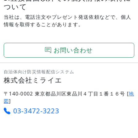
ついて
当社は、電話注文やプレゼント発送依頼などで、個人
情報を取得することがあります。
お問い合わせ
自治体向け防災情報配信システム
株式会社ミライエ
〒140-0002 東京都品川区東品川４丁目１番１６号 [
地
図
]
03-3472-3223