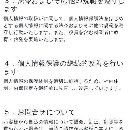
３．法令およびその他の規範を遵守し
ます
個人情報の取扱いに関して、個人情報保護法をはじめ
とする個人情報に関する法令およびその他の規範を遵
守し行動いたします。また、役員を含む就業者に教
育・啓発を実施いたします。
４．個人情報保護の継続的改善を行い
ます
個人情報の保護体制を適切に維持するため、社内体
制、内部規定を継続的に見直し、改善していきます。
５．お問合せについて
お客様から自己の情報について照会、訂正、削除等を
求められた場合は、当該ご請求がお客様ご本人による