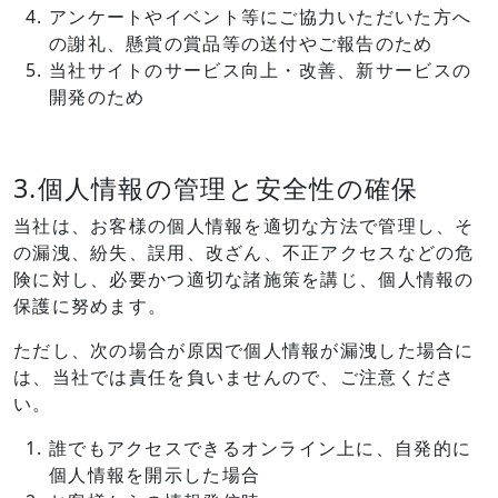
アンケートやイベント等にご協力いただいた方へ
の謝礼、懸賞の賞品等の送付やご報告のため
当社サイトのサービス向上・改善、新サービスの
開発のため
3.個人情報の管理と安全性の確保
当社は、お客様の個人情報を適切な方法で管理し、そ
の漏洩、紛失、誤用、改ざん、不正アクセスなどの危
険に対し、必要かつ適切な諸施策を講じ、個人情報の
保護に努めます。
ただし、次の場合が原因で個人情報が漏洩した場合に
は、当社では責任を負いませんので、ご注意くださ
い。
誰でもアクセスできるオンライン上に、自発的に
個人情報を開示した場合