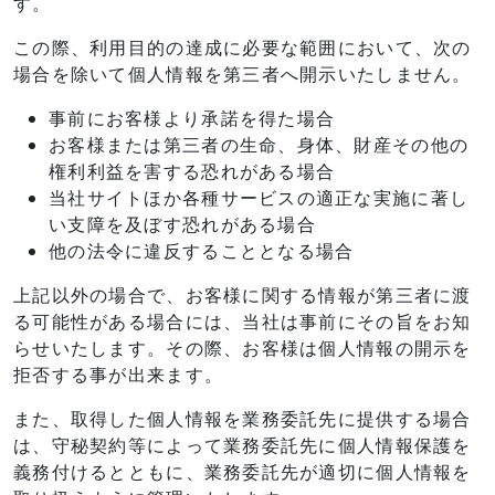
す。
この際、利用目的の達成に必要な範囲において、次の
場合を除いて個人情報を第三者へ開示いたしません。
事前にお客様より承諾を得た場合
お客様または第三者の生命、身体、財産その他の
権利利益を害する恐れがある場合
当社サイトほか各種サービスの適正な実施に著し
い支障を及ぼす恐れがある場合
他の法令に違反することとなる場合
上記以外の場合で、お客様に関する情報が第三者に渡
る可能性がある場合には、当社は事前にその旨をお知
らせいたします。その際、お客様は個人情報の開示を
拒否する事が出来ます。
また、取得した個人情報を業務委託先に提供する場合
は、守秘契約等によって業務委託先に個人情報保護を
義務付けるとともに、業務委託先が適切に個人情報を