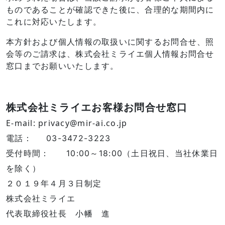
ものであることが確認できた後に、合理的な期間内に
これに対応いたします。
本方針および個人情報の取扱いに関するお問合せ、照
会等のご請求は、株式会社ミライエ個人情報お問合せ
窓口までお願いいたします。
株式会社ミライエお客様お問合せ窓口
E-mail:
privacy@mir-ai.co.jp
電話：
03-3472-3223
受付時間：
10:00～18:00（土日祝日、当社休業日
を除く）
２０１９年４月３日制定
株式会社ミライエ
代表取締役社長 小幡 進