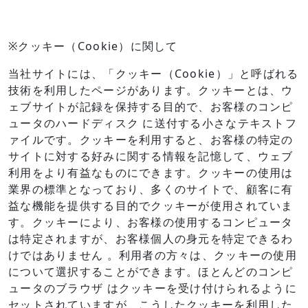
※クッキー（Cookie）に関して
当社サイトには、「クッキー（Cookie）」と呼ばれる
技術を利用したページがあります。クッキーとは、ウ
ェブサイトが記録を保持する目的で、お客様のコンピ
ュータのハードディスク に送付する小さなテキストフ
ァイルです。クッキーを利用すると、お客様の特定の
サイトに対する好みに関する情報を記憶して、ウェブ
利用をより有益なものにできます。クッキーの使用は
業界の標準となっており、多くのサイトで、顧客に有
益な機能を提供する目的でクッキーが使用されていま
す。クッキーにより、お客様の使用するコンピュータ
は特定されますが、お客様個人の身元を特定できるわ
けではありません 。利用者の方々は、クッキーの使用
について選択することができます。ほとんどのコンピ
ュータのブラウザ はクッキーを受け付けられるように
セットされていますが、こうしたクッキーを利用した