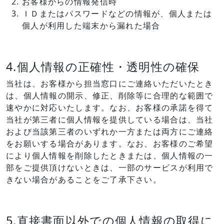
お客様からの情報発信時
ＩＤまたはパスワードなどの情報が、個人または
個人が利用した端末から漏れた場合
4.個人情報の正確性・透明性の確保
当社は、お客様から担当窓口にご連絡いただいたとき
は、個人情報の開示、修正、削除等に合理的な範囲で
速やかに対応いたします。なお、お客様の承諾を得て
当社が第三者に個人情報を提供している場合は、当社
および当該第三者のいずれか一方または両方にご連絡
をお願いする場合があります。なお、お客様のご希望
により個人情報を削除したときまたは、個人情報の一
部をご提供頂けないときは、一部のサービスが利用で
きない場合があることをご了承下さい。
5.直接書面以外での個人情報の取得に