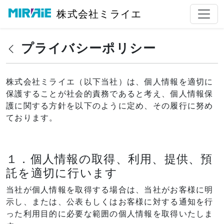
株式会社ミライエ
プライバシーポリシー
株式会社ミライエ（以下当社）は、個人情報を適切に
保護することが社会的責務であると考え、個人情報保
護に関する方針を以下のように定め、その履行に努め
ております。
１．個人情報の取得、利用、提供、預
託を適切に行います
当社が個人情報を取得する場合は、当社がお客様に明
示し、または、公表もしくはお客様に対する通知を行
った利用目的に必要な範囲の個人情報を取得いたしま