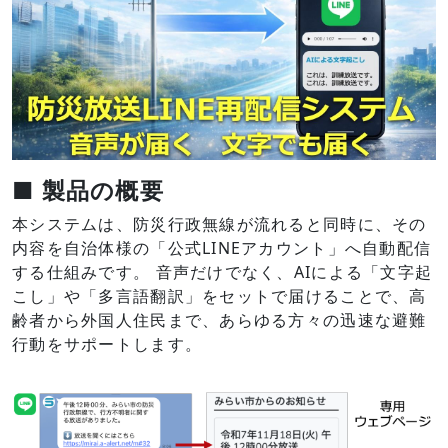
■ 製品の概要
本システムは、防災行政無線が流れると同時に、その
内容を自治体様の「公式LINEアカウント」へ自動配信
する仕組みです。 音声だけでなく、AIによる「文字起
こし」や「多言語翻訳」をセットで届けることで、高
齢者から外国人住民まで、あらゆる方々の迅速な避難
行動をサポートします。