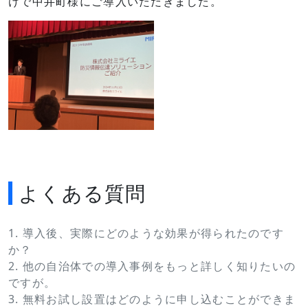
けで中井町様にご導入いただきました。
よくある質問
1. 導入後、実際にどのような効果が得られたのです
か？
2. 他の自治体での導入事例をもっと詳しく知りたいの
ですが。
3. 無料お試し設置はどのように申し込むことができま