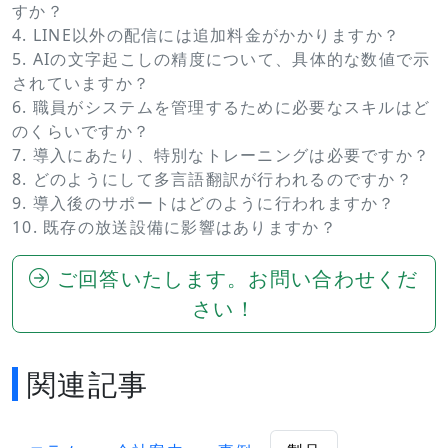
すか？
4. LINE以外の配信には追加料金がかかりますか？
5. AIの文字起こしの精度について、具体的な数値で示
されていますか？
6. 職員がシステムを管理するために必要なスキルはど
のくらいですか？
7. 導入にあたり、特別なトレーニングは必要ですか？
8. どのようにして多言語翻訳が行われるのですか？
9. 導入後のサポートはどのように行われますか？
10. 既存の放送設備に影響はありますか？
ご回答いたします。お問い合わせくだ
さい！
関連記事