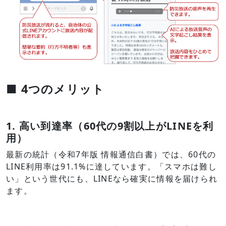
■ 4つのメリット
1. 高い到達率（60代の9割以上がLINEを利
用）
最新の統計（令和7年版 情報通信白書）では、60代の
LINE利用率は91.1%に達しています。「スマホは難し
い」という世代にも、LINEなら確実に情報を届けられ
ます。