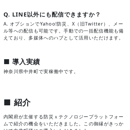
Q. LINE以外にも配信できますか？
A. オプションでYahoo!防災、X（旧Twitter）、メー
ル等への配信も可能です。手動での一括配信機能も備
えており、多媒体へのハブとして活用いただけます。
■ 導入実績
神奈川県中井町で実稼働中です。
■ 紹介
内閣府が主催する防災ｘテクノロジープラットフォー
ムで紹介の機会をいただきました。
この御縁がきっか