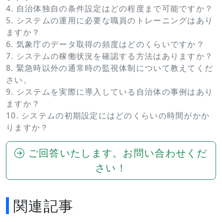
4. 自治体独自の条件設定はどの程度まで可能ですか？
5. システムの運用に必要な職員のトレーニングはあり
ますか？
6. 気象庁のデータ取得の頻度はどのくらいですか？
7. システムの稼働状況を確認する方法はありますか？
8. 緊急時以外の通常時の監視体制について教えてくだ
さい。
9. システムを実際に導入している自治体の事例はあり
ますか？
10. システムの初期設定にはどのくらいの時間がかか
りますか？
ご回答いたします。お問い合わせくだ
さい！
関連記事