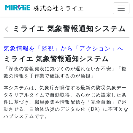
株式会社ミライエ
ミライエ 気象警報通知システム
気象情報を「監視」から「アクション」へ
ミライエ 気象警報通知システム
「深夜の警報発表に気づくのが遅れないか不安」「複
数の情報を手作業で確認するのが負担」
本システムは、気象庁が発信する最新の防災気象デー
タをリアルタイムで自動取得。あらかじめ設定した条
件に基づき、職員参集や情報配信を「完全自動」で起
動させる、自治体防災のデジタル化（DX）に不可欠な
ハブシステムです。