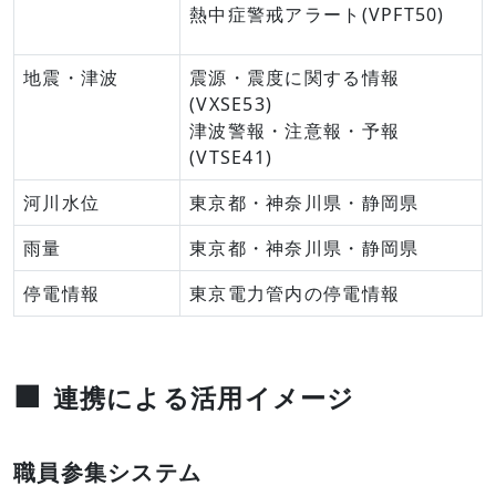
熱中症警戒アラート(VPFT50)
地震・津波
震源・震度に関する情報
(VXSE53)
津波警報・注意報・予報
(VTSE41)
河川水位
東京都・神奈川県・静岡県
雨量
東京都・神奈川県・静岡県
停電情報
東京電力管内の停電情報
■
連携による活用イメージ
職員参集システム