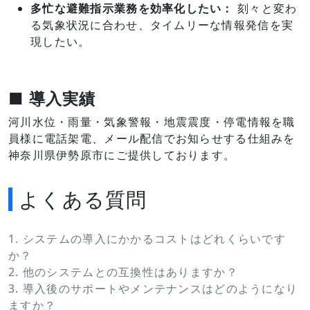
多忙な避難指示業務を効率化したい：
刻々と変わ
る気象状況に合わせ、タイムリーな情報発信を実
現したい。
■ 導入実績
河川水位・雨量・気象警報・地震震度・停電情報を職
員様に電話架電、メール配信でお知らせする仕組みを
神奈川県伊勢原市に
ご提供しております。
よくある質問
1. システムの導入にかかるコストはどれくらいです
か？
2. 他のシステムとの互換性はありますか？
3. 導入後のサポートやメンテナンスはどのようになり
ますか？