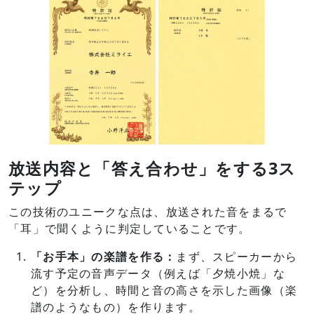
放送内容と「答え合わせ」をする3ス
テップ
この技術のユニークな点は、放送された音をまるで
「耳」で聞くように判定していることです。
「お手本
」
の楽譜を作る：
まず、スピーカーから
流す予定の音声データ（例えば「夕焼小焼」な
ど）を分析し、時間と音の高さを示した画像（楽
譜のようなもの）を作ります。