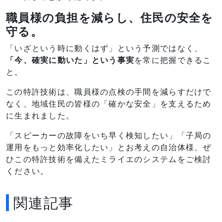
職員様の負担を減らし、住民の安全を
守る。
「いざという時に動くはず」という予測ではなく、
「今、確実に動いた」という事実
を常に把握できるこ
と。
この特許技術は、職員様の点検の手間を減らすだけで
なく、地域住民の皆様の「確かな安全」を支えるため
に生まれました。
「スピーカーの故障をいち早く検知したい」
「子局の
運用をもっと効率化したい」とお考えの自治体様、ぜ
ひこの特許技術を備えたミライエのシステムをご検討
ください。
関連記事