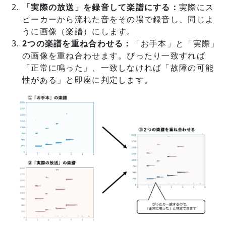
「実際の放送」を録音して楽譜にする：
実際にス
ピーカーから流れた音をその場で録音し、同じよ
うに画像（楽譜）にします。
2つの楽譜を重ね合わせる：
「お手本」と「実際」
の画像を重ね合わせます。ぴったり一致すれば
「正常に鳴った」、一致しなければ「故障の可能
性がある」と即座に判定します。