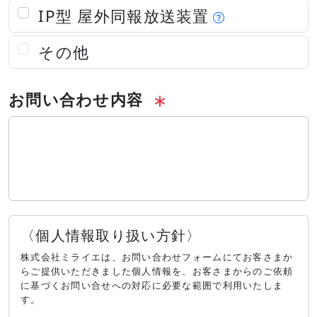
IP型 屋外同報放送装置
その他
お問い合わせ内容
〈個人情報取り扱い方針〉
株式会社ミライエは、お問い合わせフォームにてお客さまか
らご提供いただきました個人情報を、お客さまからのご依頼
に基づくお問い合せへの対応に必要な範囲で利用いたしま
す。