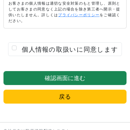
お客さまの個人情報は適切な安全対策のもと管理し、原則と
してお客さまの同意なく上記の場合を除き第三者へ開示・提
供いたしません。詳しくは
プライバシーポリシー
をご確認く
ださい。
個人情報の取扱いに同意します
確認画面に進む
戻る