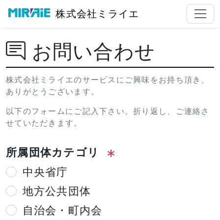
株式会社ミライエ
お問い合わせ
株式会社ミライエのサービスにご興味をお持ち頂き、
ありがとうございます。
以下のフォームにご記入下さい。折り返し、ご連絡さ
せていただきます。
所属団体カテゴリ
中央省庁
地方公共団体
自治会・町内会