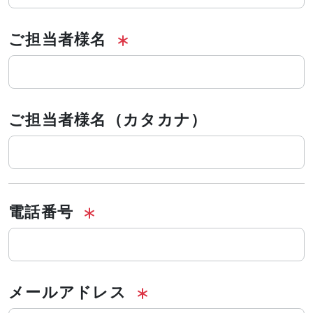
ご担当者様名
ご担当者様名（カタカナ）
電話番号
メールアドレス