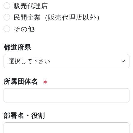
販売代理店
民間企業（販売代理店以外）
その他
都道府県
所属団体名
部署名・役割