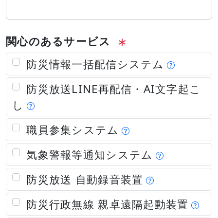
関心のあるサービス
防災情報一括配信システム
防災放送LINE再配信・AI文字起こ
し
職員参集システム
気象警報等通知システム
防災放送 自動録音装置
防災行政無線 親卓遠隔起動装置