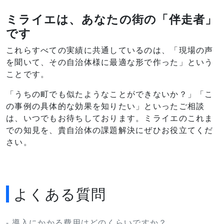
ミライエは、あなたの街の「伴走者」
です
これらすべての実績に共通しているのは、「現場の声
を聞いて、その自治体様に最適な形で作った」という
ことです。
「うちの町でも似たようなことができないか？」「こ
の事例の具体的な効果を知りたい」といったご相談
は、いつでもお待ちしております。ミライエのこれま
での知見を、貴自治体の課題解決にぜひお役立てくだ
さい。
よくある質問
- 導入にかかる費用はどのくらいですか？