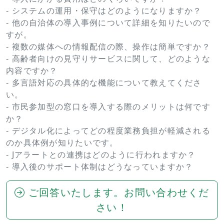
- システムの運用・保守はどのようになりますか？
- 他の自治体の導入事例について詳細を知りたいので
すが。
- 複数の媒体への情報配信の際、操作は簡単ですか？
- 高齢者向けの見守りサービスに関して、どのような
内容ですか？
- 多言語対応の具体的な機能について教えてくださ
い。
- 市民参加型の窓口を導入する際のメリットは何です
か？
- デジタル化によってどの程度業務負担が軽減される
のか具体例が知りたいです。
- Jアラートとの連携はどのように行われますか？
- 導入後のサポート体制はどうなっていますか？
ご回答いたします。お問い合わせくだ
さい！