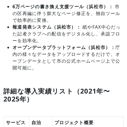
6万ページの書き換え支援ツール（浜松市）：
市
の区再編に伴う膨大なページ修正を、独自ツール
で効率的に変換。
報道発表システム（浜松市）：
紙やFAX中心だっ
た記者クラブへの配信をデジタル化し、承認フロ
ーを効率化。
オープンデータプラットフォーム（浜松市）：
庁
内の様々なデータをアップロードするだけで、オ
ープンデータとして市の公式ホームページ上で公
開可能に。
詳細な導入実績リスト（2021年〜
2025年）
サービス
自治
プロジェクト概要