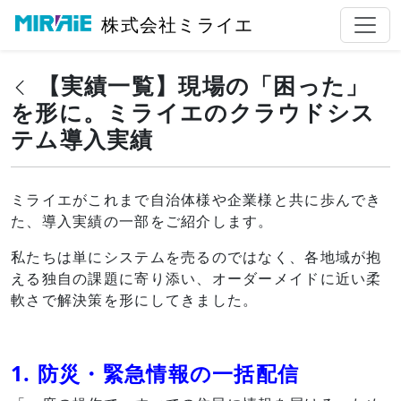
株式会社ミライエ
【実績一覧】現場の「困った」
を形に。ミライエのクラウドシス
テム導入実績
ミライエがこれまで自治体様や企業様と共に歩んでき
た、導入実績の一部をご紹介します。
私たちは単にシステムを売るのではなく、各地域が抱
える独自の課題に寄り添い、オーダーメイドに近い柔
軟さで解決策を形にしてきました。
1. 防災・緊急情報の一括配信