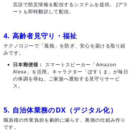
言語で防災情報を配信するシステムを提供。 Jアラ
ートも即時翻訳して配信。
4. 高齢者見守り・福祉
テクノロジーで「孤独」を防ぎ、安心を届ける取り組
みです。
日本郵便様：
スマートスピーカー「Amazon
Alexa」を活用。キャラクター「ぽすくま」が毎日
の体調を尋ね、ご家族へ通知する見守りサービ
ス。
5. 自治体業務のDX（デジタル化）
職員様の作業負担を劇的に減らす、裏側の仕組み作り
です。