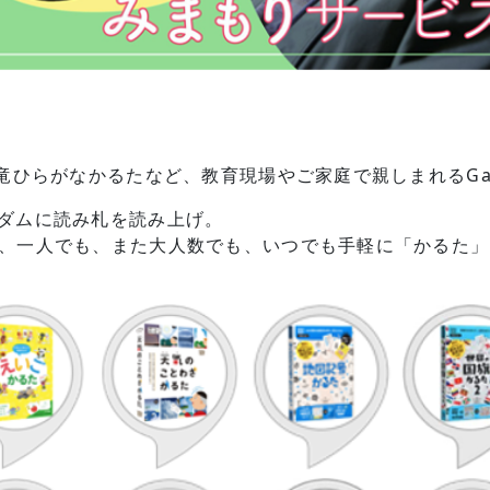
ひらがなかるたなど、教育現場やご家庭で親しまれるGa
ダムに読み札を読み上げ。
、一人でも、また大人数でも、いつでも手軽に「かるた」