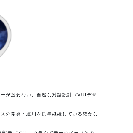
ーが迷わない、自然な対話設計（VUIデザ
スの開発・運用を長年継続している確かな
外部デバイス、クラウドデータベースとの