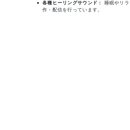
各種ヒーリングサウンド：
睡眠やリラ
作・配信を行っています。