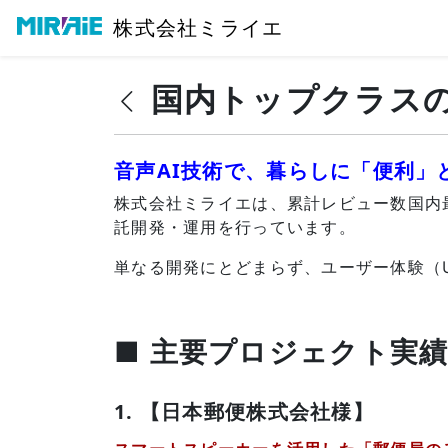
株式会社ミライエ
国内トップクラスの
音声AI技術で、暮らしに「便利」
株式会社ミライエは、累計レビュー数国内最
託開発・運用を行っています。
単なる開発にとどまらず、ユーザー体験（
■ 主要プロジェクト実
1. 【日本郵便株式会社様】