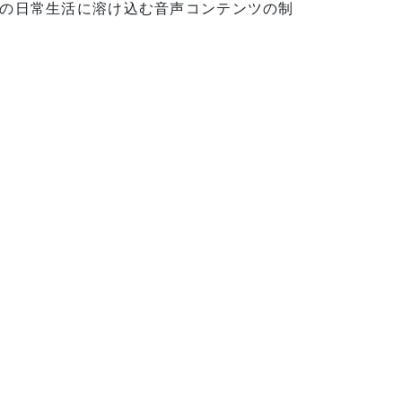
の日常生活に溶け込む音声コンテンツの制