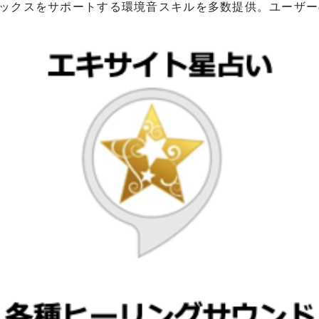
ックスをサポートする環境音スキルを多数提供。ユーザー