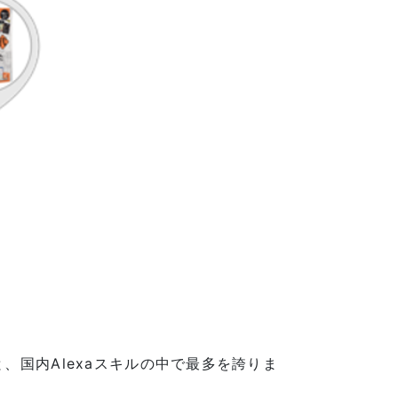
と、国内Alexaスキルの中で最多を誇りま