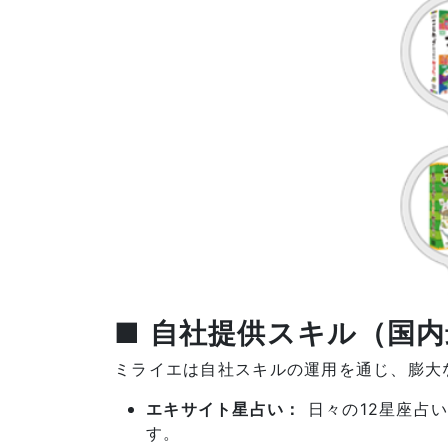
■ 自社提供スキル（国
ミライエは自社スキルの運用を通じ、膨大
エキサイト星占い：
日々の12星座占い
す。