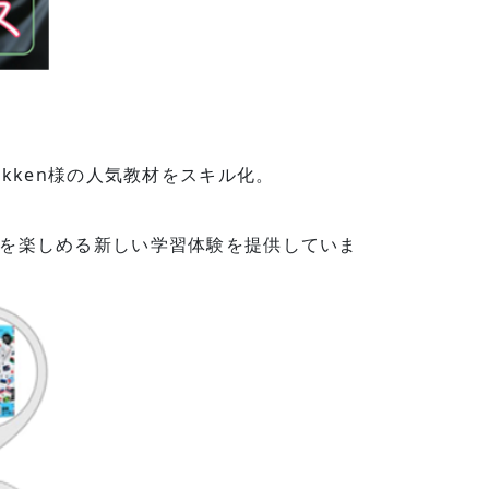
kken様の人気教材をスキル化。
を楽しめる新しい学習体験を提供していま