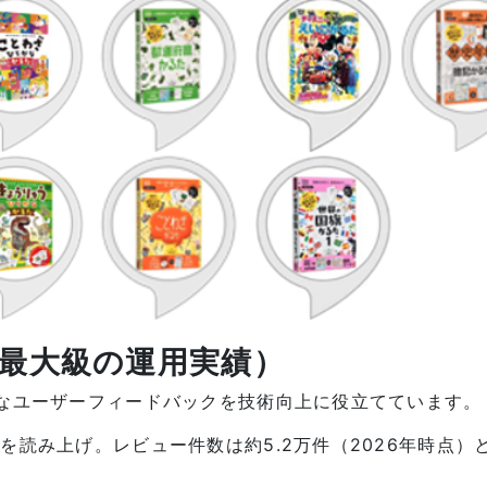
内最大級の運用実績）
なユーザーフィードバックを技術向上に役立てています。
を読み上げ。レビュー件数は約5.2万件（2026年時点）