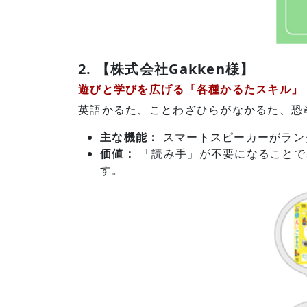
2. 【株式会社Gakken様】
遊びと学びを広げる「各種かるたスキル」
英語かるた、ことわざひらがなかるた、恐竜
主な機能：
スマートスピーカーがラン
価値：
「読み手」が不要になることで
す。