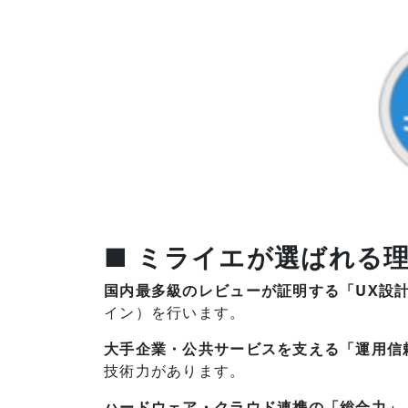
■ ミライエが選ばれる
国内最多級のレビューが証明する「UX設
イン）を行います。
大手企業・公共サービスを支える「運用信
技術力があります。
ハードウェア・クラウド連携の「総合力」