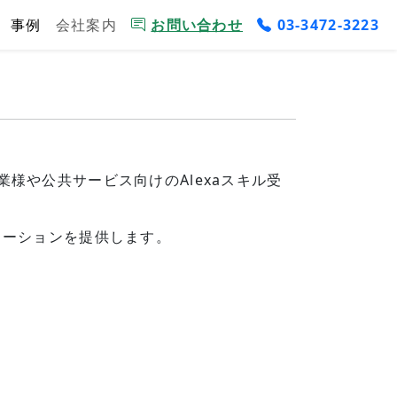
事例
会社案内
お問い合わせ
03-3472-3223
様や公共サービス向けのAlexaスキル受
ューションを提供します。