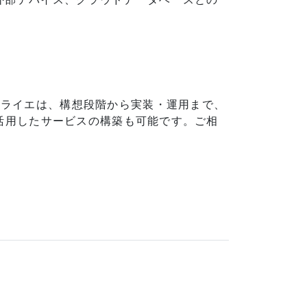
ミライエは、構想段階から実装・運用まで、
を活用したサービスの構築も可能です。ご相