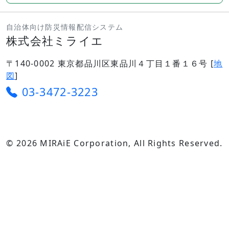
自治体向け防災情報配信システム
株式会社ミライエ
〒140-0002 東京都品川区東品川４丁目１番１６号 [
地
図
]
03-3472-3223
© 2026 MIRAiE Corporation, All Rights Reserved.