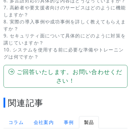
6. 多言語対応の具体的な内容はどうなっていますか？
7. 高齢者や要支援者向けのサービスはどのように機能
しますか？
8. 実際の導入事例や成功事例を詳しく教えてもらえま
すか？
9. セキュリティ面について具体的にどのように対策を
講じていますか？
10. システムを使用する前に必要な準備やトレーニン
グは何ですか？
ご回答いたします。お問い合わせくだ
さい！
関連記事
コラム
会社案内
事例
製品