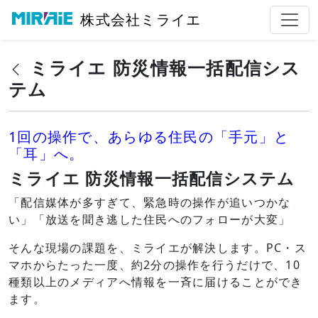
株式会社ミライエ
ミライエ 防災情報一括配信シス
テム
1回の操作で、あらゆる住民の「手元」と
「耳」へ。
ミライエ 防災情報一括配信システム
「配信媒体が多すぎて、緊急時の操作が追いつかな
い」「放送を聞き逃した住民へのフォローが大変」
そんな現場の課題を、ミライエが解決します。PC・ス
マホからたった一度、約2分の操作を行うだけで、10
種類以上のメディアへ情報を一斉に届けることができ
ます。