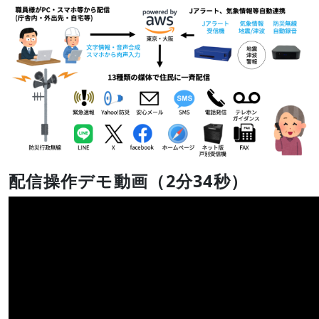
配信操作デモ動画（2分34秒）