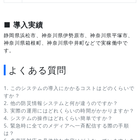
■ 導入実績
静岡県浜松市、神奈川県伊勢原市、神奈川県平塚市、
神奈川県箱根町、神奈川県中井町などで実稼働中で
す。
よくある質問
1. このシステムの導入にかかるコストはどのくらいで
すか？
2. 他の防災情報システムと何が違うのですか？
3. 実際の運用にはどれくらいの時間がかかりますか？
4. システムの操作はどれくらい簡単ですか？
5. 緊急時に全てのメディアへ一斉配信する際の手順
は？