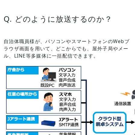
Q. どのように放送するのか？
自治体職員様が、パソコンやスマートフォンのWebブ
ラウザ画面を用いて、どこからでも、屋外子局やメー
ル、LINE等多媒体に一括配信できます。