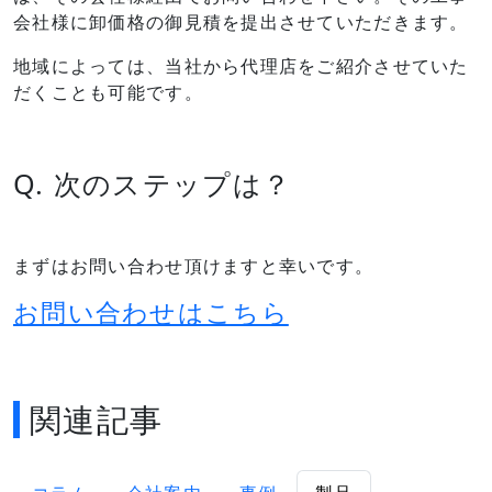
会社様に卸価格の御見積を提出させていただきます。
地域によっては、当社から代理店をご紹介させていた
だくことも可能です。
Q. 次のステップは？
まずはお問い合わせ頂けますと幸いです。
お問い合わせはこちら
関連記事