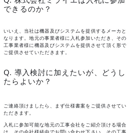
できるのか？
いいえ、当社は機器及びシステムを提供するメーカと
なります。地元の事業者様に入札参加いただき、その
工事業者様に機器及びシステムを提供させて頂く形で
ご提供させていただきます。
Q. 導入検討に加えたいが、どうし
たらよいか？
ご連絡頂けましたら、まず仕様書案をご提供させてい
ただきます。
入札に参加可能な地元の工事会社をご紹介頂ける場合
は、その会社様経由でお問い合わせ下さい。その工事