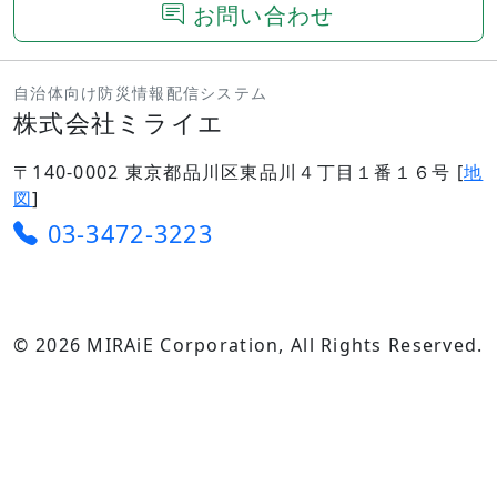
お問い合わせ
自治体向け防災情報配信システム
株式会社ミライエ
〒140-0002 東京都品川区東品川４丁目１番１６号 [
地
図
]
03-3472-3223
© 2026 MIRAiE Corporation, All Rights Reserved.