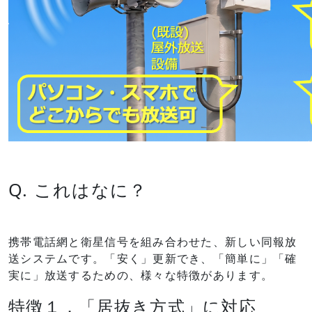
Q. これはなに？
携帯電話網と衛星信号を組み合わせた、新しい同報放
送システムです。「安く」更新でき、「簡単に」「確
実に」放送するための、様々な特徴があります。
特徴１．「居抜き方式」に対応