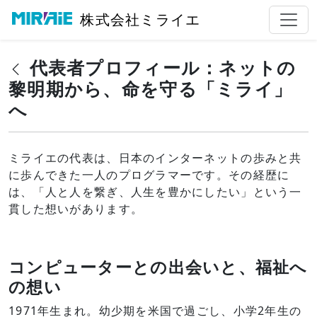
株式会社ミライエ
代表者プロフィール：ネットの
黎明期から、命を守る「ミライ」
へ
ミライエの代表は、日本のインターネットの歩みと共
に歩んできた一人のプログラマーです。その経歴に
は、「人と人を繋ぎ、人生を豊かにしたい」という一
貫した想いがあります。
コンピューターとの出会いと、福祉へ
の想い
1971年生まれ。幼少期を米国で過ごし、小学2年生の