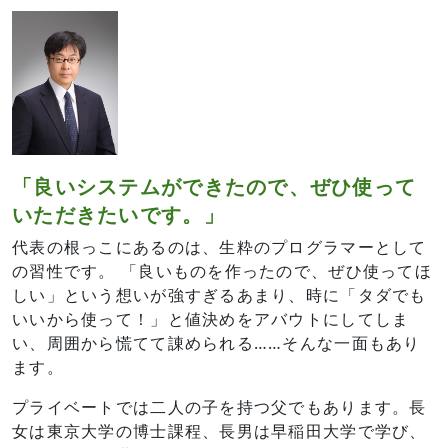
「良いシステムができたので、ぜひ使って
いただきたいです。」
代表の根っこにあるのは、生粋のプログラマーとして
の習性です。 「良いものを作ったので、ぜひ使ってほ
しい」という想いが強すぎるあまり、時に「タダでも
いいから使って！」と値決めをアバウトにしてしま
い、周囲から慌てて諌められる……そんな一面もあり
ます。
プライベートでは二人の子を持つ父でもあります。長
女は東京大学の博士課程、長男は早稲田大学で学び、