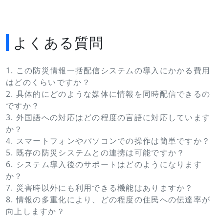
よくある質問
1. この防災情報一括配信システムの導入にかかる費用
はどのくらいですか？
2. 具体的にどのような媒体に情報を同時配信できるの
ですか？
3. 外国語への対応はどの程度の言語に対応しています
か？
4. スマートフォンやパソコンでの操作は簡単ですか？
5. 既存の防災システムとの連携は可能ですか？
6. システム導入後のサポートはどのようになります
か？
7. 災害時以外にも利用できる機能はありますか？
8. 情報の多重化により、どの程度の住民への伝達率が
向上しますか？