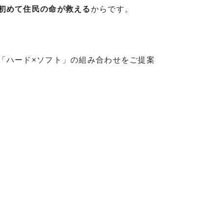
初めて住民の命が救える
からです。
「ハード×ソフト」の組み合わせをご提案