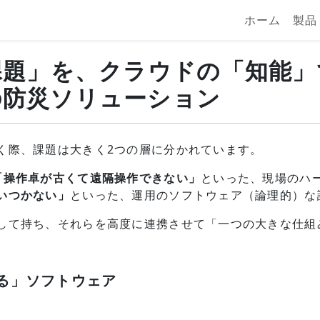
ホーム
製品
課題」を、クラウドの「知能」
の防災ソリューション
く際、課題は大きく2つの層に分かれています。
「操作卓が古くて遠隔操作できない」
といった、現場のハー
いつかない」
といった、運用のソフトウェア（論理的）な
して持ち、それらを高度に連携させて「一つの大きな仕組
ける」ソフトウェア