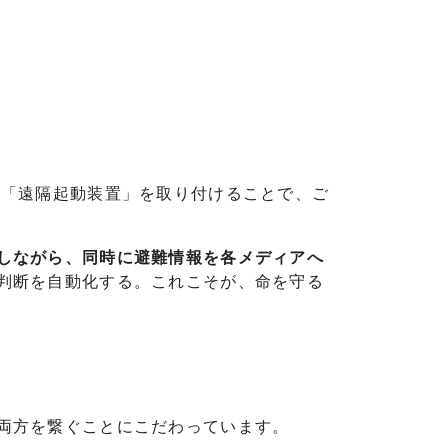
の「遠隔起動装置」を取り付けることで、ご
しながら、同時に避難情報を各メディアへ
判断を自動化する。これこそが、命を守る
両方を繋ぐことにこだわっています。