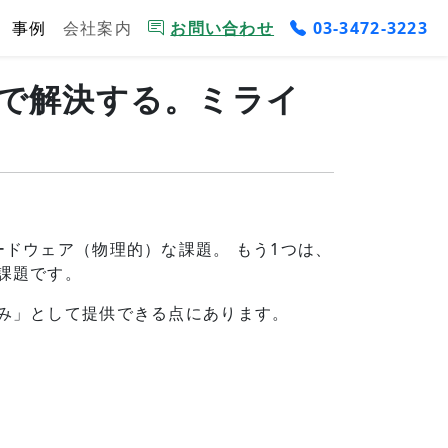
事例
会社案内
お問い合わせ
03-3472-3223
で解決する。ミライ
ドウェア（物理的）な課題。 もう1つは、
課題です。
み」として提供できる点にあります。