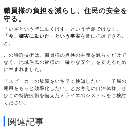
職員様の負担を減らし、住民の安全を
守る。
「いざという時に動くはず」という予測ではなく、
「今、確実に動いた」という事実
を常に把握できるこ
と。
この特許技術は、職員様の点検の手間を減らすだけで
なく、地域住民の皆様の「確かな安全」を支えるため
に生まれました。
「スピーカーの故障をいち早く検知したい」
「子局の
運用をもっと効率化したい」とお考えの自治体様、ぜ
ひこの特許技術を備えたミライエのシステムをご検討
ください。
関連記事