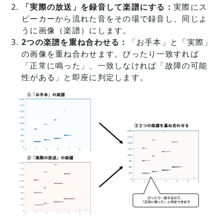
「実際の放送」を録音して楽譜にする：
実際にス
ピーカーから流れた音をその場で録音し、同じよ
うに画像（楽譜）にします。
2つの楽譜を重ね合わせる：
「お手本」と「実際」
の画像を重ね合わせます。ぴったり一致すれば
「正常に鳴った」、一致しなければ「故障の可能
性がある」と即座に判定します。