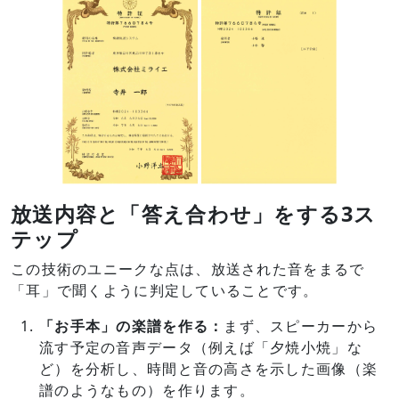
放送内容と「答え合わせ」をする3ス
テップ
この技術のユニークな点は、放送された音をまるで
「耳」で聞くように判定していることです。
「お手本
」
の楽譜を作る：
まず、スピーカーから
流す予定の音声データ（例えば「夕焼小焼」な
ど）を分析し、時間と音の高さを示した画像（楽
譜のようなもの）を作ります。