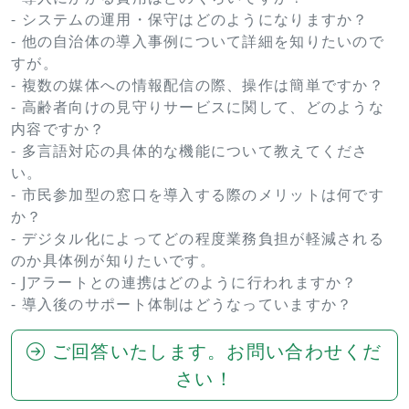
- システムの運用・保守はどのようになりますか？
- 他の自治体の導入事例について詳細を知りたいので
すが。
- 複数の媒体への情報配信の際、操作は簡単ですか？
- 高齢者向けの見守りサービスに関して、どのような
内容ですか？
- 多言語対応の具体的な機能について教えてくださ
い。
- 市民参加型の窓口を導入する際のメリットは何です
か？
- デジタル化によってどの程度業務負担が軽減される
のか具体例が知りたいです。
- Jアラートとの連携はどのように行われますか？
- 導入後のサポート体制はどうなっていますか？
ご回答いたします。お問い合わせくだ
さい！