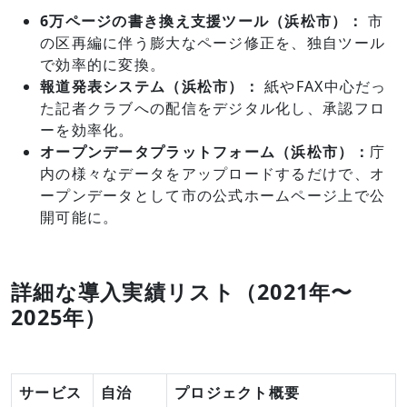
6万ページの書き換え支援ツール（浜松市）：
市
の区再編に伴う膨大なページ修正を、独自ツール
で効率的に変換。
報道発表システム（浜松市）：
紙やFAX中心だっ
た記者クラブへの配信をデジタル化し、承認フロ
ーを効率化。
オープンデータプラットフォーム（浜松市）：
庁
内の様々なデータをアップロードするだけで、オ
ープンデータとして市の公式ホームページ上で公
開可能に。
詳細な導入実績リスト（2021年〜
2025年）
サービス
自治
プロジェクト概要