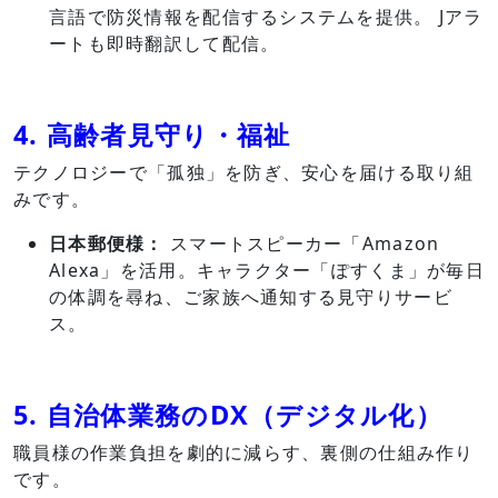
言語で防災情報を配信するシステムを提供。 Jアラ
ートも即時翻訳して配信。
4. 高齢者見守り・福祉
テクノロジーで「孤独」を防ぎ、安心を届ける取り組
みです。
日本郵便様：
スマートスピーカー「Amazon
Alexa」を活用。キャラクター「ぽすくま」が毎日
の体調を尋ね、ご家族へ通知する見守りサービ
ス。
5. 自治体業務のDX（デジタル化）
職員様の作業負担を劇的に減らす、裏側の仕組み作り
です。