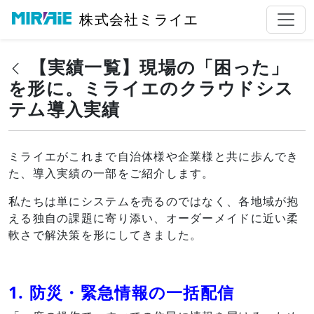
株式会社ミライエ
【実績一覧】現場の「困った」
を形に。ミライエのクラウドシス
テム導入実績
ミライエがこれまで自治体様や企業様と共に歩んでき
た、導入実績の一部をご紹介します。
私たちは単にシステムを売るのではなく、各地域が抱
える独自の課題に寄り添い、オーダーメイドに近い柔
軟さで解決策を形にしてきました。
1. 防災・緊急情報の一括配信