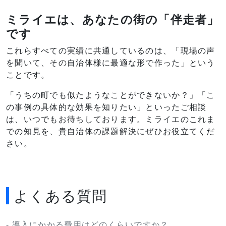
ミライエは、あなたの街の「伴走者」
です
これらすべての実績に共通しているのは、「現場の声
を聞いて、その自治体様に最適な形で作った」という
ことです。
「うちの町でも似たようなことができないか？」「こ
の事例の具体的な効果を知りたい」といったご相談
は、いつでもお待ちしております。ミライエのこれま
での知見を、貴自治体の課題解決にぜひお役立てくだ
さい。
よくある質問
- 導入にかかる費用はどのくらいですか？