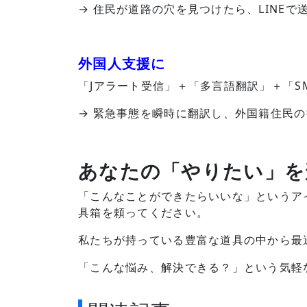
→ 住民が道路の穴を見つけたら、LINE
外国人支援に
「Jアラート受信」＋「多言語翻訳」＋「S
→ 緊急事態を瞬時に翻訳し、外国籍住民
あなたの「やりたい」を
「こんなことができたらいいな」というア
具箱を頼ってください。
私たちが持っている豊富な道具の中から最
「こんな悩み、解決できる？」という気軽