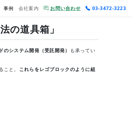
事例
会社案内
お問い合わせ
03-3472-3223
法の道具箱」
ドのシステム開発（受託開発）
も承ってい
ること。
これらをレゴブロックのように組