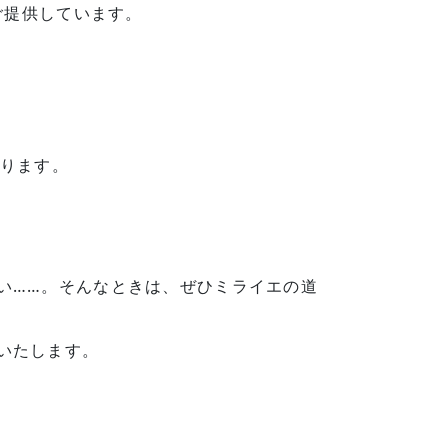
ご提供しています。
おります。
い……。そんなときは、ぜひミライエの道
いたします。