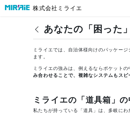
株式会社ミライエ
あなたの「困った
ミライエでは、自治体様向けのパッケージ
ます。
ミライエの強みは、例えるならポケットの
み合わせることで、複雑なシステムもスピ
ミライエの「道具箱」の
私たちが持っている「道具」は、多岐にわ