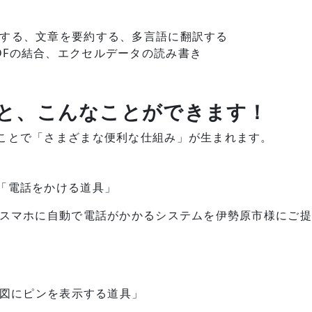
する、文章を要約する、多言語に翻訳する
DFの結合、エクセルデータの読み書き
と、こんなことができます！
ことで「さまざまな便利な仕組み」が生まれます。
「電話をかける道具」
のスマホに自動で電話がかかるシステムを伊勢原市様にご
地図にピンを表示する道具」