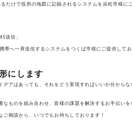
で送るだけで役所の地図に記録されるシステムを浜松市様に
MS送信」
の携帯へ一斉送信するシステムをつくば市様にご提供して
形にします
イデアはあっても、それをどう実現すればいいか分からな
適なものを組み合わせ、皆様の課題を解決するお手伝いを
なご相談から、いつでもお待ちしております！