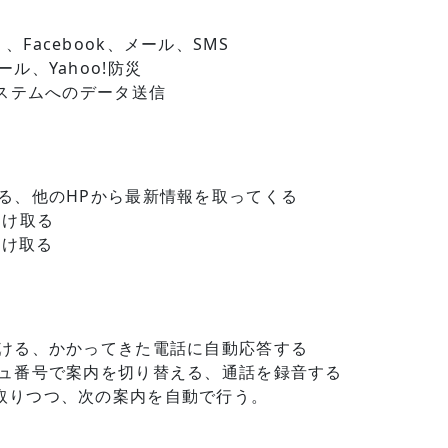
r）、Facebook、メール、SMS
ル、Yahoo!防災
システムへのデータ送信
る、他のHPから最新情報を取ってくる
受け取る
受け取る
ける、かかってきた電話に自動応答する
ュ番号で案内を切り替える、通話を録音する
取りつつ、次の案内を自動で行う。