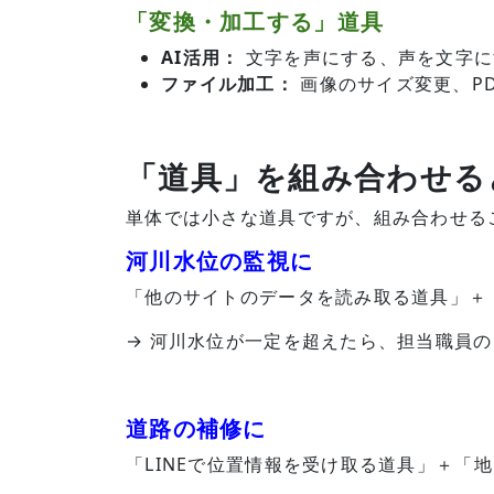
「変換・加工する」道具
AI活用：
文字を声にする、声を文字に
ファイル加工：
画像のサイズ変更、P
「道具」を組み合わせる
単体では小さな道具ですが、組み合わせる
河川水位の監視に
「他のサイトのデータを読み取る道具」＋
→ 河川水位が一定を超えたら、担当職員
道路の補修に
「LINEで位置情報を受け取る道具」＋「