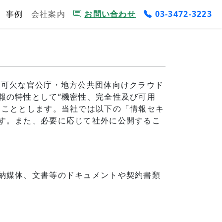
事例
会社案内
お問い合わせ
03-3472-3223
不可欠な官公庁・地方公共団体向けクラウド
報の特性として“機密性、完全性及び可用
ることとします。当社では以下の「情報セキ
す。また、必要に応じて社外に公開するこ
納媒体、文書等のドキュメントや契約書類