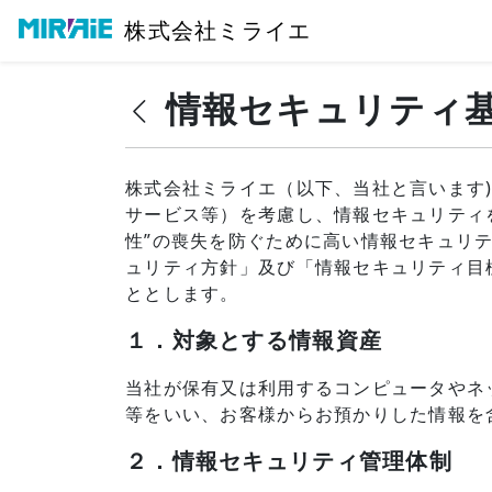
株式会社ミライエ
情報セキュリティ
株式会社ミライエ（以下、当社と言います
サービス等）を考慮し、情報セキュリティ
性”の喪失を防ぐために高い情報セキュリ
ュリティ方針」及び「情報セキュリティ目
ととします。
１．対象とする情報資産
当社が保有又は利用するコンピュータやネ
等をいい、お客様からお預かりした情報を
２．情報セキュリティ管理体制