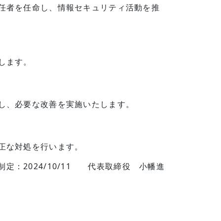
任者を任命し、情報セキュリティ活動を推
します。
し、必要な改善を実施いたします。
正な対処を行います。
制定：2024/10/11 代表取締役 小幡進