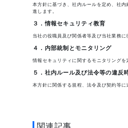
本方針に基づき、社内ルールを定め、社内
進します。
３．情報セキュリティ教育
当社の役職員及び関係者等及び当社業務に
４．内部統制とモニタリング
情報セキュリティに関するモニタリングを
５．社内ルール及び法令等の違反
本方針に関係する規程、法令及び契約等に
関連記事