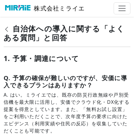
株式会社ミライエ
自治体への導入に関する「よく
ある質問」と回答
1. 予算・調達について
Q.
予算の確保が難しいのですが、安価に導
入できるプランはありますか？
A. はい。ミライエでは、既存の防災行政無線や戸別受
信機を最大限に活用し、安価でクラウド化・DX化する
提案を得意としています。また、「無料お試し設置」
をご利用いただくことで、次年度予算の要求に向けた
エビデンス（利用実績や住民の反応）を収集していた
だくことも可能です。