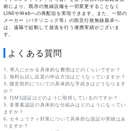
術により、既存の無線設備を一切変更することなく
LINEやWebへの再配信を実現できます。また、一部の
メーカー（パナソニック等）の防災行政無線親卓へ
は、遠隔で起動して放送を行う連携実績がございま
す。
よくある質問
1. 導入にかかる具体的な費用はどのくらいですか？
2. 無料お試し設置の申込方法はどうなっていますか？
3. 随意契約についての具体的な手続きはどうなります
か？
4. ISMS認証はどのように取得しているのですか？
5. 多要素認証の具体的な仕組みはどのようになってい
ますか？
6. セキュリティ対策について具体的な認証や実績はあ
りますか？