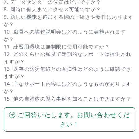
7. データセンターの位置はどこですか？
8. 同時に何人までアクセス可能ですか？
9. 新しい機能を追加する際の手続きや要件はあります
か？
10. 職員への操作説明会はどのように実施されます
か？
11. 練習用環境は無制限に使用可能ですか？
12. どのくらいの頻度で定期的なレポートは提供され
ますか？
13. 既存の防災無線との互換性はどのように確認でき
ますか？
14. 主なサポート内容にはどのようなものがあります
か？
15. 他の自治体の導入事例を知ることはできますか？
ご回答いたします。お問い合わせくだ
さい！