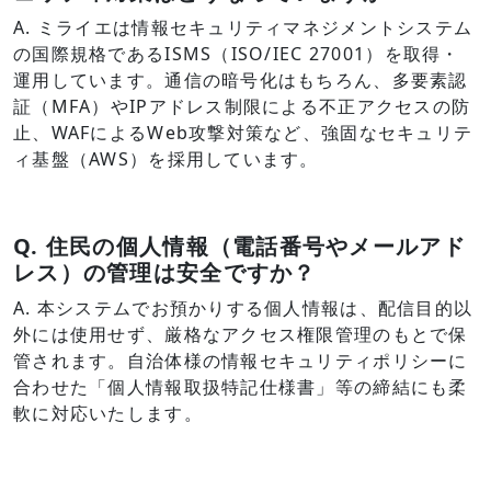
A. ミライエは情報セキュリティマネジメントシステム
の国際規格であるISMS（ISO/IEC 27001）を取得・
運用しています。通信の暗号化はもちろん、多要素認
証（MFA）やIPアドレス制限による不正アクセスの防
止、WAFによるWeb攻撃対策など、強固なセキュリテ
ィ基盤（AWS）を採用しています。
Q.
住民の個人情報（電話番号やメールアド
レス）の管理は安全ですか？
A. 本システムでお預かりする個人情報は、配信目的以
外には使用せず、厳格なアクセス権限管理のもとで保
管されます。自治体様の情報セキュリティポリシーに
合わせた「個人情報取扱特記仕様書」等の締結にも柔
軟に対応いたします。