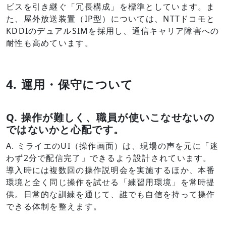
ビスを引き継ぐ「冗長構成」を標準としています。ま
た、屋外放送装置（IP型）については、NTTドコモと
KDDIのデュアルSIMを採用し、通信キャリア障害への
耐性も高めています。
4. 運用・保守について
Q.
操作が難しく、職員が使いこなせないの
ではないかと心配です。
A. ミライエのUI（操作画面）は、現場の声を元に「迷
わず2分で配信完了」できるよう設計されています。
導入時には複数回の操作説明会を実施するほか、本番
環境と全く同じ操作を試せる「練習用環境」を常時提
供。日常的な訓練を通じて、誰でも自信を持って操作
できる体制を整えます。